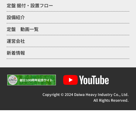
定盤 据付・設置フロー
設備紹介
定盤 動画一覧
運営会社
新着情報
Copyright © 2024 Daiwa Heavy Industry Co., Ltd.
All Rights Reserved.