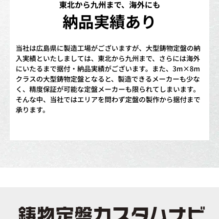
東北から九州まで、海外にも
納品実績あり
当社は広島県に製造工場がございますが、大型鋳物定盤の納
入実績といたしましては、東北から九州まで、さらには海外
にいたるまで据付・納品実績がございます。また、3m×8m
クラスの大型鋳物定盤となると、製造できるメーカーも少な
く、精度保証が可能な定盤メーカーも限られてしまいます。
そんな中、当社ではエリアを問わず定盤の製作から据付まで
承ります。