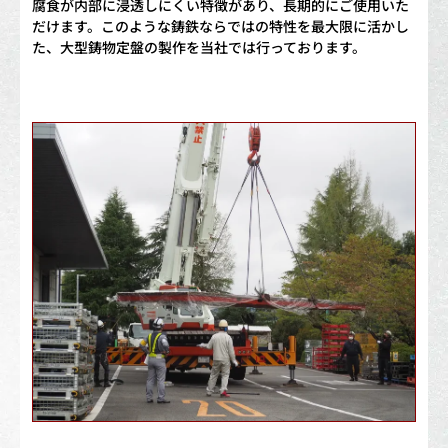
腐食が内部に浸透しにくい特徴があり、長期的にご使用いた
だけます。このような鋳鉄ならではの特性を最大限に活かし
た、大型鋳物定盤の製作を当社では行っております。