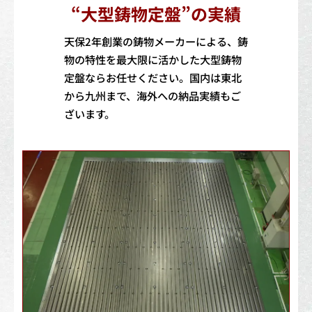
“大型鋳物定盤”の実績
天保2年創業の鋳物メーカーによる、鋳
物の特性を最大限に活かした大型鋳物
定盤ならお任せください。国内は東北
から九州まで、海外への納品実績もご
ざいます。