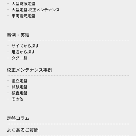
大型防振定盤
大型定盤 校正メンテナンス
車両諸元定盤
事例・実績
サイズから探す
用途から探す
タグ一覧
校正メンテナンス事例
組立定盤
試験定盤
検査定盤
その他
定盤コラム
よくあるご質問