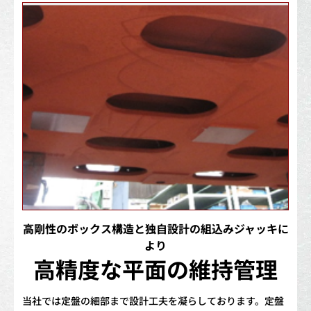
高剛性のボックス構造と独自設計の組込みジャッキに
より
高精度な平面の維持管理
当社では定盤の細部まで設計工夫を凝らしております。定盤