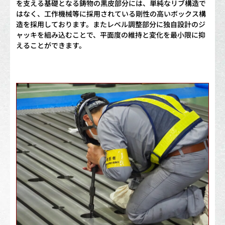
を支える基礎となる鋳物の黒皮部分には、単純なリブ構造で
はなく、工作機械等に採用されている剛性の高いボックス構
造を採用しております。またレベル調整部分に独自設計のジ
ャッキを組み込むことで、平面度の維持と変化を最小限に抑
えることができます。