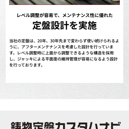
レベル調整が容易で、メンテナンス性に優れた
定盤設計を実施
当社の定盤は、20年、30年先まで変わらず使い続けられるよ
うに、アフターメンテナンスを考慮した設計を行っていま
す。レベル調整時に上面から調整できるような構造を採用
し、ジャッキによる平面度の維持管理が容易になるよう設計
を行っております。