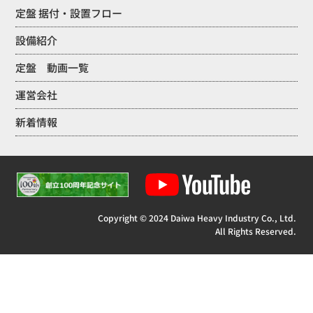
定盤 据付・設置フロー
設備紹介
定盤 動画一覧
運営会社
新着情報
Copyright © 2024 Daiwa Heavy Industry Co., Ltd.
All Rights Reserved.