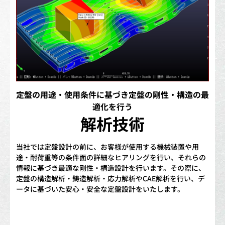
定盤の用途・使用条件に基づき定盤の剛性・構造の最
適化を行う
解析技術
当社では定盤設計の前に、お客様が使用する機械装置や用
途・耐荷重等の条件面の詳細なヒアリングを行い、それらの
情報に基づき最適な剛性・構造設計を行います。その際に、
定盤の構造解析・鋳造解析・応力解析やCAE解析を行い、デ
ータに基づいた安心・安全な定盤設計をいたします。