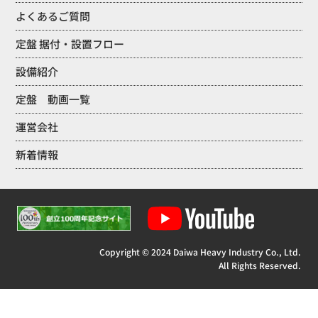
よくあるご質問
定盤 据付・設置フロー
設備紹介
定盤 動画一覧
運営会社
新着情報
Copyright © 2024 Daiwa Heavy Industry Co., Ltd.
All Rights Reserved.