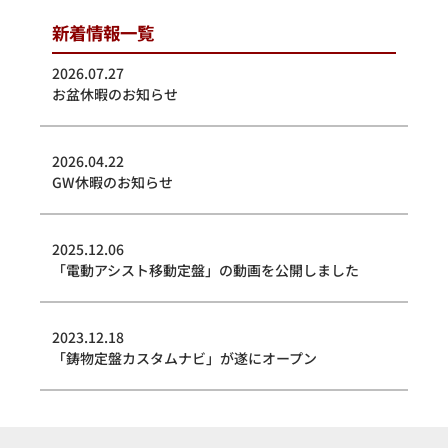
新着情報一覧
2026.07.27
お盆休暇のお知らせ
2026.04.22
GW休暇のお知らせ
2025.12.06
「電動アシスト移動定盤」の動画を公開しました
2023.12.18
「鋳物定盤カスタムナビ」が遂にオープン