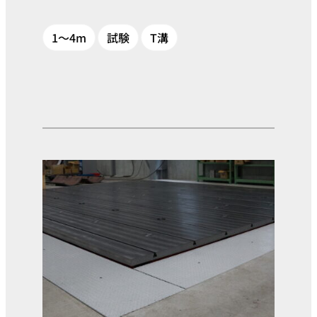
1～4m
試験
T溝