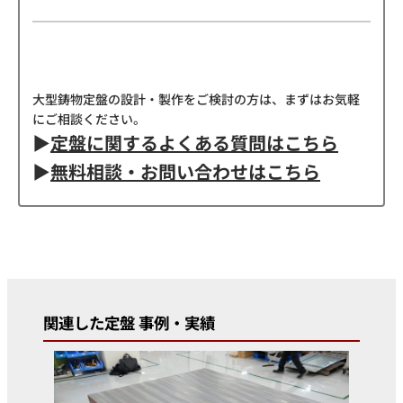
大型鋳物定盤の設計・製作をご検討の方は、まずはお気軽
にご相談ください。
▶
定盤に関するよくある質問はこちら
▶
無料相談・お問い合わせはこちら
関連した定盤 事例・実績