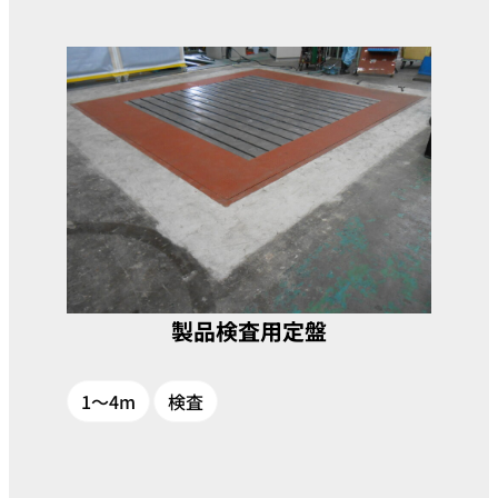
製品検査用定盤
1～4m
検査