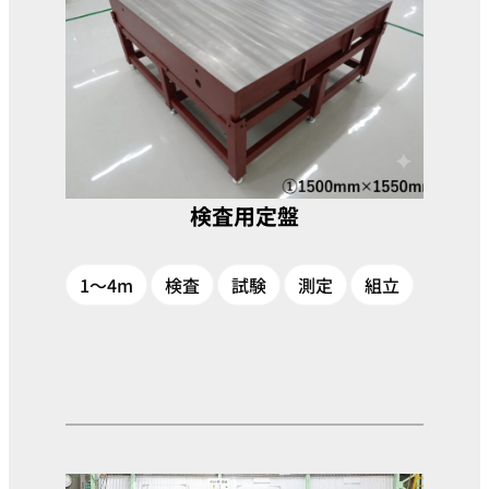
検査用定盤
1～4m
検査
試験
測定
組立