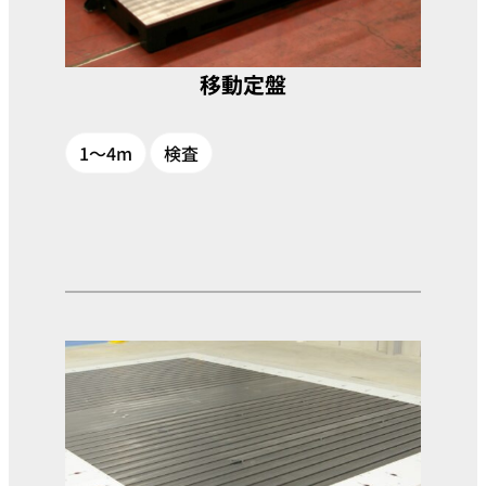
移動定盤
1～4m
検査