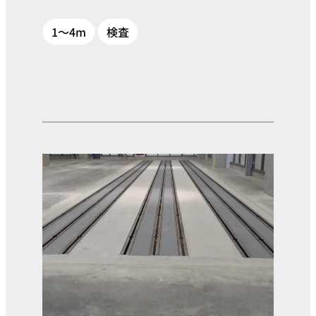
1～4m
検査