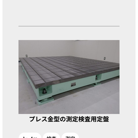
プレス金型の測定検査用定盤