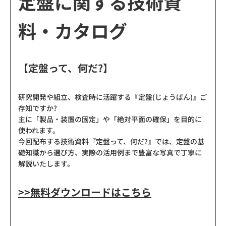
定盤に関する技術資
料・カタログ
【
定盤って、何だ?
】
研究開発や組立、検査時に活躍する『定盤(じょうばん)』ご
存知ですか?
主に「製品・装置の固定」や「絶対平面の確保」を目的に
使われます。
今回配布する技術資料『定盤って、何だ?』では、定盤の基
礎知識から選び方、実際の活用例まで豊富な写真で丁寧に
解説いたします。
>>無料ダウンロードはこちら