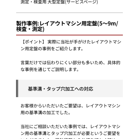
測定・検査用 大型定盤(サービスページ)
製作事例:レイアウトマシン用定盤(5～9m/
検査・測定)
【ポイント】 実際に当社が手がけたレイアウトマシ
ン用定盤の事例をご紹介します。
言葉だけでは伝わりにくい部分も多いため、具体的
な事例を通じてご説明します。
基準溝・タップ穴加工への対応
お客様からいただいたご要望は、レイアウトマシン
用の基準溝の加工でした。
当社にご相談いただいた事例では、レイアウトマシ
ン用の基準溝とタップ穴加工が必要というご要望を