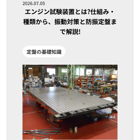
2026.07.05
エンジン試験装置とは?仕組み・
種類から、振動対策と防振定盤ま
で解説!
定盤の基礎知識