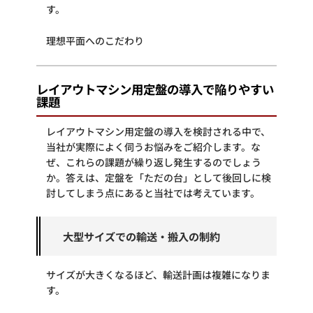
す。
理想平面へのこだわり
レイアウトマシン用定盤の導入で陥りやすい
課題
レイアウトマシン用定盤の導入を検討される中で、
当社が実際によく伺うお悩みをご紹介します。な
ぜ、これらの課題が繰り返し発生するのでしょう
か。答えは、定盤を「ただの台」として後回しに検
討してしまう点にあると当社では考えています。
大型サイズでの輸送・搬入の制約
サイズが大きくなるほど、輸送計画は複雑になりま
す。