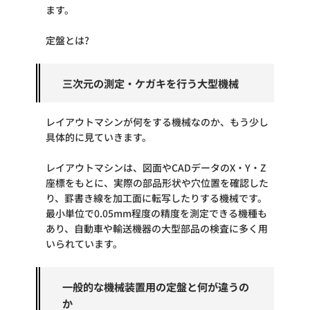
ます。
定盤とは?
三次元の測定・ケガキを行う大型機械
レイアウトマシンが何をする機械なのか、もう少し
具体的に見ていきます。
レイアウトマシンは、図面やCADデータのX・Y・Z
座標をもとに、実際の部品形状や穴位置を確認した
り、罫書き線を加工面に転写したりする機械です。
最小単位で0.05mm程度の精度を測定できる機種も
あり、自動車や輸送機器の大型部品の検査に多く用
いられています。
一般的な機械装置用の定盤と何が違うの
か