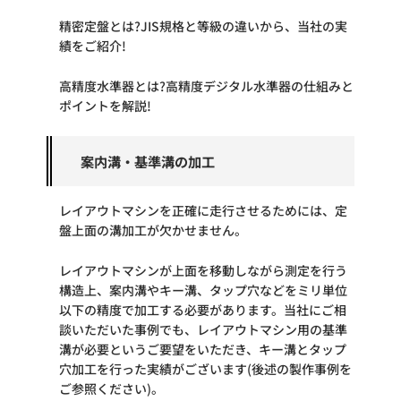
精密定盤とは?JIS規格と等級の違いから、当社の実
績をご紹介!
高精度水準器とは?高精度デジタル水準器の仕組みと
ポイントを解説!
案内溝・基準溝の加工
レイアウトマシンを正確に走行させるためには、定
盤上面の溝加工が欠かせません。
レイアウトマシンが上面を移動しながら測定を行う
構造上、案内溝やキー溝、タップ穴などをミリ単位
以下の精度で加工する必要があります。当社にご相
談いただいた事例でも、レイアウトマシン用の基準
溝が必要というご要望をいただき、キー溝とタップ
穴加工を行った実績がございます(後述の製作事例を
ご参照ください)。