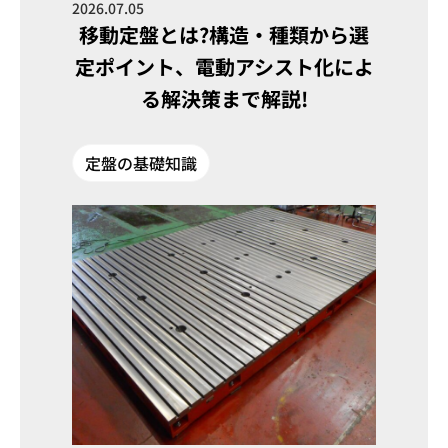
2026.07.05
移動定盤とは?構造・種類から選
定ポイント、電動アシスト化によ
る解決策まで解説!
定盤の基礎知識