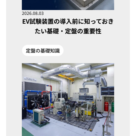
2026.08.03
EV試験装置の導入前に知っておき
たい基礎・定盤の重要性
定盤の基礎知識