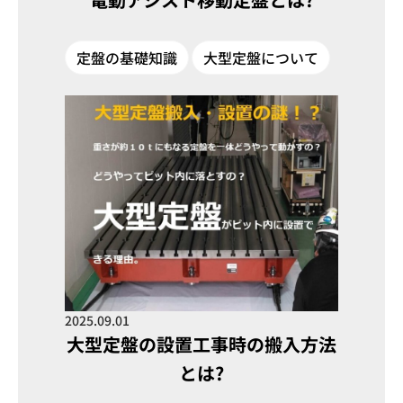
定盤の基礎知識
大型定盤について
2025.09.01
大型定盤の設置工事時の搬入方法
とは?