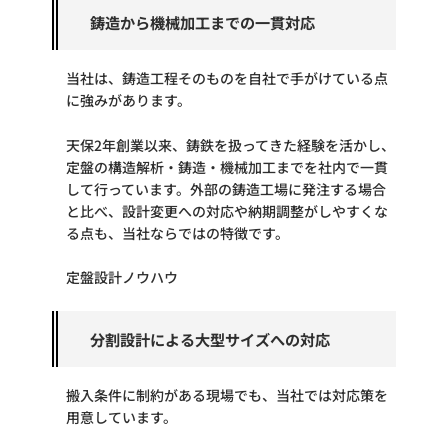
鋳造から機械加工までの一貫対応
当社は、鋳造工程そのものを自社で手がけている点
に強みがあります。
天保2年創業以来、鋳鉄を扱ってきた経験を活かし、
定盤の構造解析・鋳造・機械加工までを社内で一貫
して行っています。外部の鋳造工場に発注する場合
と比べ、設計変更への対応や納期調整がしやすくな
る点も、当社ならではの特徴です。
定盤設計ノウハウ
分割設計による大型サイズへの対応
搬入条件に制約がある現場でも、当社では対応策を
用意しています。