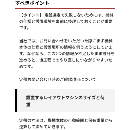
すべきポイント
【ポイント】 定盤選定で失敗しないためには、機械
の仕様と設置環境を事前に整理しておくことが重要
です。
当社では、お問い合わせをいただいた際にまず機械
本体の仕様と設置場所の情報を伺うようにしていま
す。なぜなら、この2つの情報が不足したまま設計を
進めると、後工程でのやり直しにつながりやすいた
めです。
定盤お問い合わせ時のご確認項目について
設置するレイアウトマシンのサイズと荷
重
定盤の寸法は、機械本体の可動範囲と保有重量から
逆算して決めていきます。