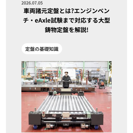
2026.07.05
車両諸元定盤とは?エンジンベン
チ・eAxle試験まで対応する大型
鋳物定盤を解説!
定盤の基礎知識