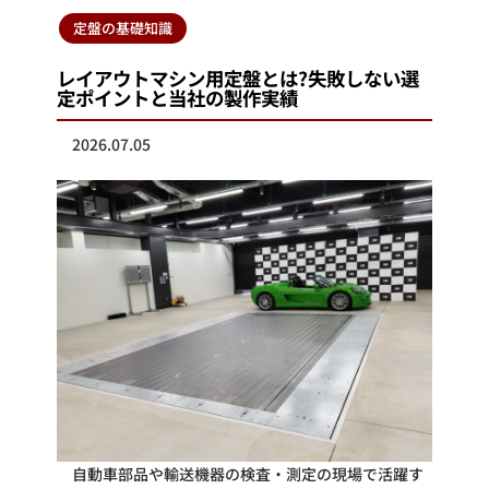
定盤の基礎知識
レイアウトマシン用定盤とは?失敗しない選
定ポイントと当社の製作実績
2026.07.05
自動車部品や輸送機器の検査・測定の現場で活躍す