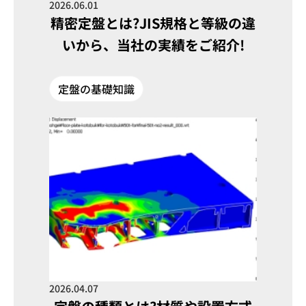
2026.06.01
精密定盤とは?JIS規格と等級の違
いから、当社の実績をご紹介!
定盤の基礎知識
2026.04.07