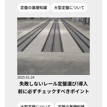
定盤の基礎知識
大型定盤について
2025.01.24
失敗しないレール定盤選び!導入
前に必ずチェックすべきポイント
大型定盤について
定盤の基礎知識