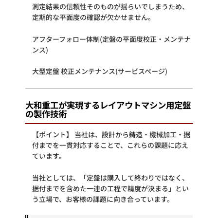
測定結果の信頼性そのものが揺らいでしまうため、
定期的な平面度の確認が欠かせません。
アフターフォロー体制(定盤の平面度校正・メンテナ
ンス)
大型定盤 校正メンテナンス(サービスページ)
大和重工が実現するレイアウトマシン用定盤
の製作技術
【ポイント】 当社は、設計から鋳造・機械加工・据
付までを一貫対応することで、これらの課題に応え
ています。
当社としては、「定盤は購入して終わりではなく、
据付までを含めた一連の工程で精度が決まる」とい
う立場で、お客様の課題に向き合っています。