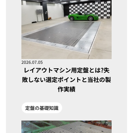
2026.07.05
レイアウトマシン用定盤とは?失
敗しない選定ポイントと当社の製
作実績
定盤の基礎知識