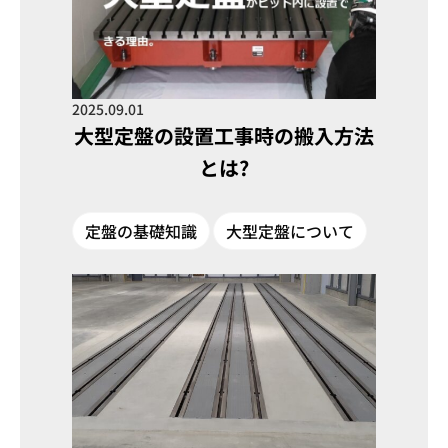
2025.09.01
大型定盤の設置工事時の搬入方法
とは?
定盤の基礎知識
大型定盤について