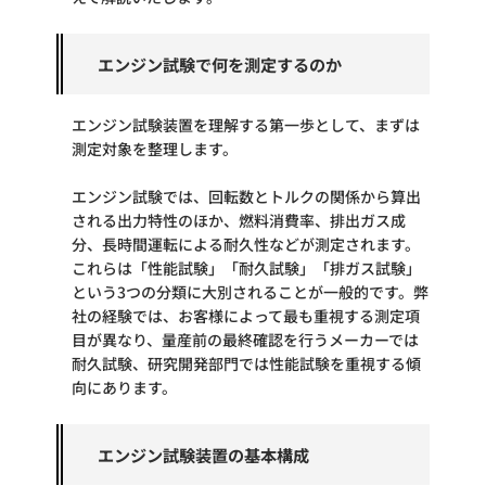
エンジン試験で何を測定するのか
エンジン試験装置を理解する第一歩として、まずは
測定対象を整理します。
エンジン試験では、回転数とトルクの関係から算出
される出力特性のほか、燃料消費率、排出ガス成
分、長時間運転による耐久性などが測定されます。
これらは「性能試験」「耐久試験」「排ガス試験」
という3つの分類に大別されることが一般的です。弊
社の経験では、お客様によって最も重視する測定項
目が異なり、量産前の最終確認を行うメーカーでは
耐久試験、研究開発部門では性能試験を重視する傾
向にあります。
エンジン試験装置の基本構成