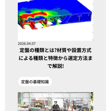
2026.04.07
定盤の種類とは?材質や設置方式
による種類と特徴から選定方法ま
で解説!
定盤の基礎知識