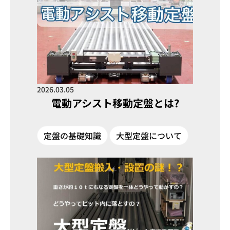
2026.03.05
電動アシスト移動定盤とは?
定盤の基礎知識
大型定盤について