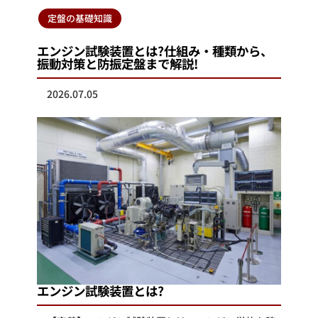
定盤の基礎知識
エンジン試験装置とは?仕組み・種類から、
振動対策と防振定盤まで解説!
2026.07.05
エンジン試験装置とは?