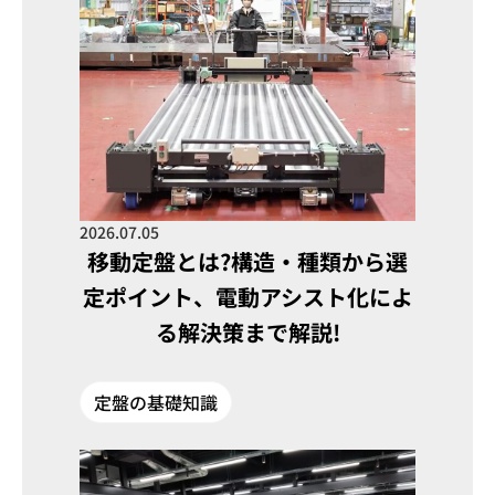
2026.07.05
移動定盤とは?構造・種類から選
定ポイント、電動アシスト化によ
る解決策まで解説!
定盤の基礎知識