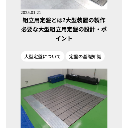
2025.01.21
組立用定盤とは?大型装置の製作
必要な大型組立用定盤の設計・ポ
イント
大型定盤について
定盤の基礎知識