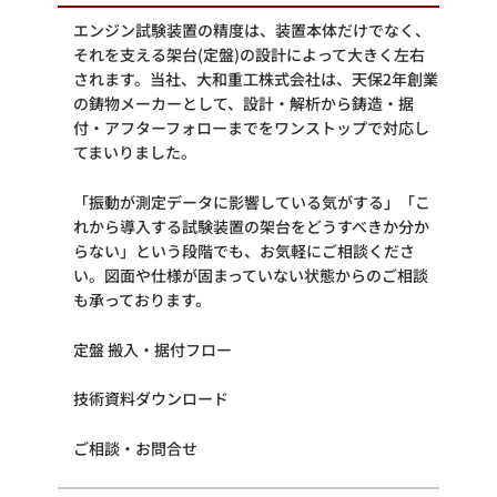
エンジン試験装置の精度は、装置本体だけでなく、
それを支える架台(定盤)の設計によって大きく左右
されます。当社、大和重工株式会社は、天保2年創業
の鋳物メーカーとして、設計・解析から鋳造・据
付・アフターフォローまでをワンストップで対応し
てまいりました。
「振動が測定データに影響している気がする」「こ
れから導入する試験装置の架台をどうすべきか分か
らない」という段階でも、お気軽にご相談くださ
い。図面や仕様が固まっていない状態からのご相談
も承っております。
定盤 搬入・据付フロー
技術資料ダウンロード
ご相談・お問合せ