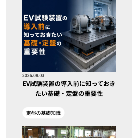
2026.08.03
EV試験装置の導入前に知っておき
たい基礎・定盤の重要性
定盤の基礎知識