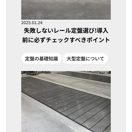
2025.01.24
失敗しないレール定盤選び!導入
前に必ずチェックすべきポイント
定盤の基礎知識
大型定盤について