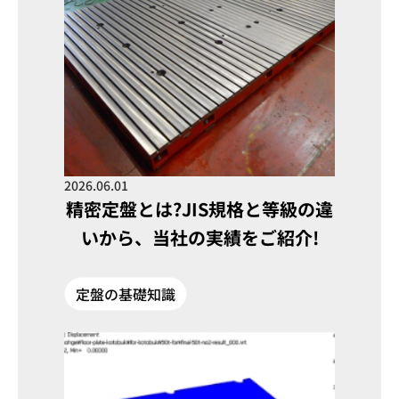
2026.06.01
精密定盤とは?JIS規格と等級の違
いから、当社の実績をご紹介!
定盤の基礎知識