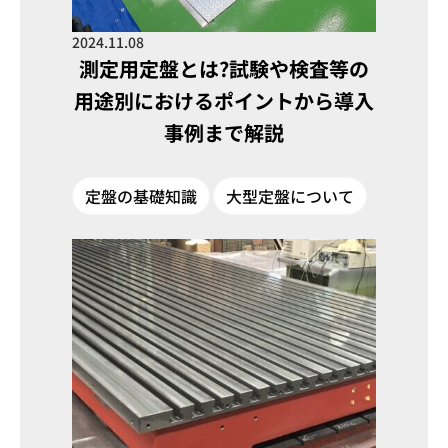
2024.11.08
測定用定盤とは?試験や検査等の
用途別におけるポイントから導入
事例まで解説
定盤の基礎知識
大型定盤について