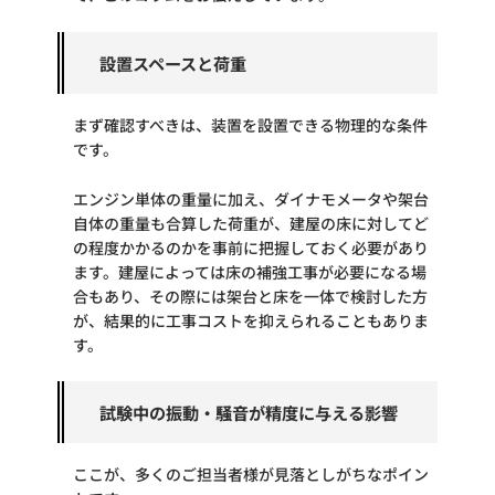
設置スペースと荷重
まず確認すべきは、装置を設置できる物理的な条件
です。
エンジン単体の重量に加え、ダイナモメータや架台
自体の重量も合算した荷重が、建屋の床に対してど
の程度かかるのかを事前に把握しておく必要があり
ます。建屋によっては床の補強工事が必要になる場
合もあり、その際には架台と床を一体で検討した方
が、結果的に工事コストを抑えられることもありま
す。
試験中の振動・騒音が精度に与える影響
ここが、多くのご担当者様が見落としがちなポイン