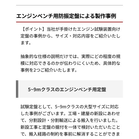
エンジンベンチ用防振定盤による製作事例
【ポイント】当社が手掛けたエンジン試験装置向け
定盤の事例から、サイズ・対応内容をご紹介いたし
ます。
抽象的な仕様の説明だけでは、実際にどの程度の規
模に対応できるのかが伝わりにくいため、具体的な
事例を2つご紹介いたします。
5~9mクラスのエンジンベンチ用定盤
試験定盤として、5~9mクラスの大型サイズに対応
した事例がございます。工場・建屋の新設にあわせ
て、分割設計・分割輸送による搬入を行いました。
新設工事と定盤の据付を一体で検討いただいたこと
で、搬入経路の制約を事前に解消することができま