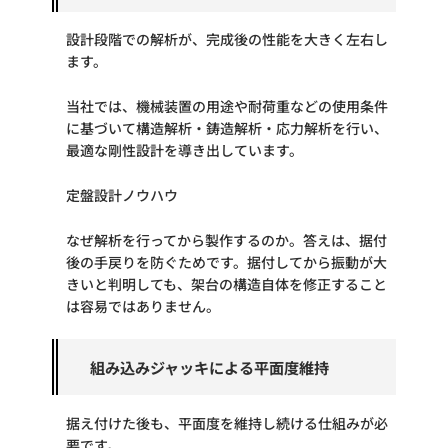
設計段階での解析が、完成後の性能を大きく左右し
ます。
当社では、機械装置の用途や耐荷重などの使用条件
に基づいて構造解析・鋳造解析・応力解析を行い、
最適な剛性設計を導き出しています。
定盤設計ノウハウ
なぜ解析を行ってから製作するのか。答えは、据付
後の手戻りを防ぐためです。据付してから振動が大
きいと判明しても、架台の構造自体を修正すること
は容易ではありません。
組み込みジャッキによる平面度維持
据え付けた後も、平面度を維持し続ける仕組みが必
要です。