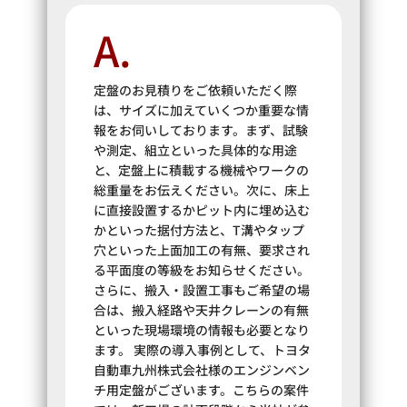
A.
定盤のお見積りをご依頼いただく際
は、サイズに加えていくつか重要な情
報をお伺いしております。まず、試験
や測定、組立といった具体的な用途
と、定盤上に積載する機械やワークの
総重量をお伝えください。次に、床上
に直接設置するかピット内に埋め込む
かといった据付方法と、T溝やタップ
穴といった上面加工の有無、要求され
る平面度の等級をお知らせください。
さらに、搬入・設置工事もご希望の場
合は、搬入経路や天井クレーンの有無
といった現場環境の情報も必要となり
ます。 実際の導入事例として、トヨタ
自動車九州株式会社様のエンジンベン
チ用定盤がございます。こちらの案件