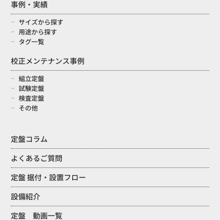
事例・実績
サイズから探す
用途から探す
タグ一覧
校正メンテナンス事例
組立定盤
試験定盤
検査定盤
その他
定盤コラム
よくあるご質問
定盤 据付・設置フロー
設備紹介
定盤 動画一覧