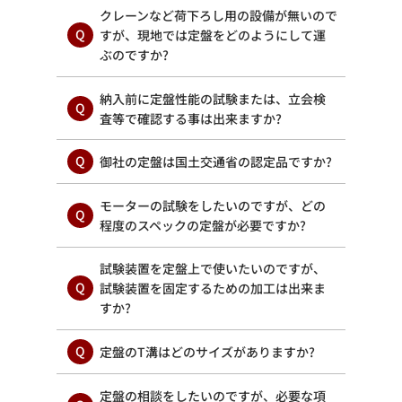
クレーンなど荷下ろし用の設備が無いので
すが、現地では定盤をどのようにして運
ぶのですか?
納入前に定盤性能の試験または、立会検
査等で確認する事は出来ますか?
御社の定盤は国土交通省の認定品ですか?
モーターの試験をしたいのですが、どの
程度のスペックの定盤が必要ですか?
試験装置を定盤上で使いたいのですが、
試験装置を固定するための加工は出来ま
すか?
定盤のT溝はどのサイズがありますか?
定盤の相談をしたいのですが、必要な項