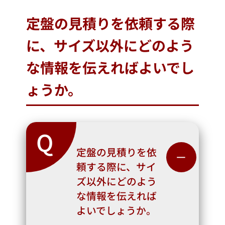
定盤の見積りを依頼する際
に、サイズ以外にどのよう
な情報を伝えればよいでし
ょうか。
Q
定盤の見積りを依
－
頼する際に、サイ
ズ以外にどのよう
な情報を伝えれば
よいでしょうか。