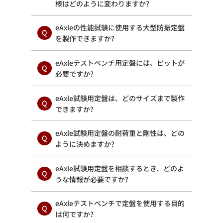
様はどのように変わりますか?
eAxleの性能試験に使用する大型防振定盤
を製作できますか?
eAxleテストベンチ用定盤には、ピットが
必要ですか?
eAxle試験用定盤は、どのサイズまで製作
できますか?
eAxle試験用定盤の耐荷重と剛性は、どの
ように決めますか?
eAxle試験用定盤を相談するとき、どのよ
うな情報が必要ですか?
eAxleテストベンチで定盤を使用する目的
は何ですか?