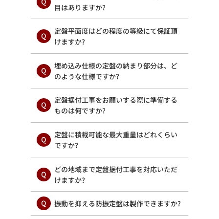
目はありますか?
定盤平面度はどの程度の等級にて保証頂
けますか?
埋め込み仕様の定盤の納まり部分は、ど
のような仕様ですか?
定盤据付工事をお願いする際に準備する
ものは何ですか?
定盤に積載可能な最大重量はどれくらい
ですか?
どの地域まで定盤据付工事を対応いただ
けますか?
振動を抑える防振定盤は製作できますか?